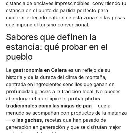
distancia de enclaves imprescindibles, convirtiendo tu
estancia en el punto de partida perfecto para
explorar el legado natural de esta zona sin las prisas
que impone el turismo convencional.
Sabores que definen la
estancia: qué probar en el
pueblo
La
gastronomía en Galera
es un reflejo de su
historia y de la dureza del clima de montaña,
centrada en ingredientes sencillos que ganan en
profundidad gracias a la tradición local. No puedes
abandonar el municipio sin probar
platos
tradicionales como las migas de pan
—que a
menudo se acompañan con productos de la matanza
— o
las gachas
, recetas que han pasado de
generación en generación y que se disfrutan mejor