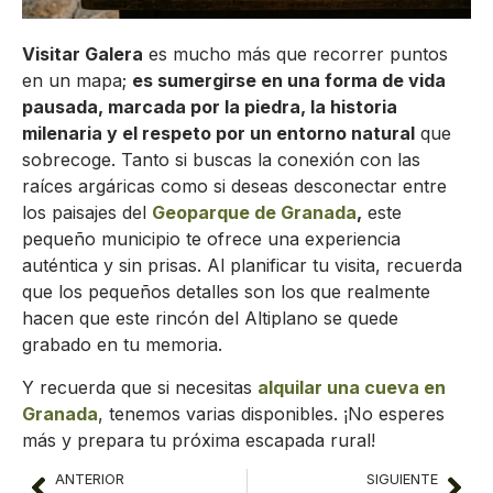
Visitar Galera
es mucho más que recorrer puntos
en un mapa;
es sumergirse en una forma de vida
pausada, marcada por la piedra, la historia
milenaria y el respeto por un entorno natural
que
sobrecoge. Tanto si buscas la conexión con las
raíces argáricas como si deseas desconectar entre
los paisajes del
Geoparque de Granada
,
este
pequeño municipio te ofrece una experiencia
auténtica y sin prisas. Al planificar tu visita, recuerda
que los pequeños detalles son los que realmente
hacen que este rincón del Altiplano se quede
grabado en tu memoria.
Y recuerda que si necesitas
alquilar una cueva en
Granada
, tenemos varias disponibles. ¡No esperes
más y prepara tu próxima escapada rural!
ANTERIOR
SIGUIENTE