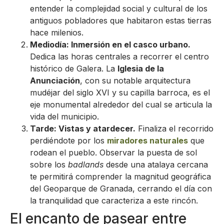
entender la complejidad social y cultural de los
antiguos pobladores que habitaron estas tierras
hace milenios.
Mediodía: Inmersión en el casco urbano.
Dedica las horas centrales a recorrer el centro
histórico de Galera. La
Iglesia de la
Anunciación
, con su notable arquitectura
mudéjar del siglo XVI y su capilla barroca, es el
eje monumental alrededor del cual se articula la
vida del municipio.
Tarde: Vistas y atardecer.
Finaliza el recorrido
perdiéndote por los
miradores naturales
que
rodean el pueblo. Observar la puesta de sol
sobre los
badlands
desde una atalaya cercana
te permitirá comprender la magnitud geográfica
del Geoparque de Granada, cerrando el día con
la tranquilidad que caracteriza a este rincón.
El encanto de pasear entre