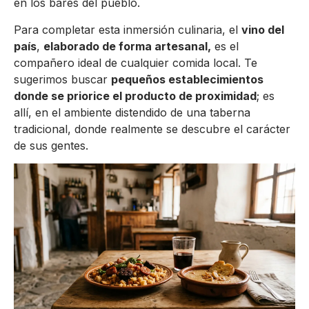
en los bares del pueblo.
Para completar esta inmersión culinaria, el
vino del
país
,
elaborado de forma artesanal,
es el
compañero ideal de cualquier comida local. Te
sugerimos buscar
pequeños establecimientos
donde se priorice el producto de proximidad
; es
allí, en el ambiente distendido de una taberna
tradicional, donde realmente se descubre el carácter
de sus gentes.