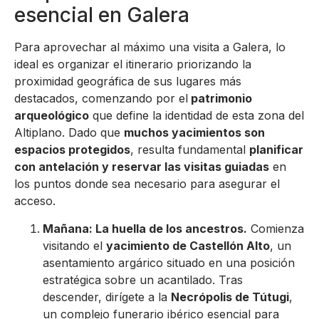
esencial en Galera
Para aprovechar al máximo una visita a Galera, lo
ideal es organizar el itinerario priorizando la
proximidad geográfica de sus lugares más
destacados, comenzando por el
patrimonio
arqueológico
que define la identidad de esta zona del
Altiplano. Dado que
muchos yacimientos son
espacios protegidos
, resulta fundamental
planificar
con antelación y reservar las visitas guiadas
en
los puntos donde sea necesario para asegurar el
acceso.
Mañana: La huella de los ancestros.
Comienza
visitando el
yacimiento de Castellón Alto
, un
asentamiento argárico situado en una posición
estratégica sobre un acantilado. Tras
descender, dirígete a la
Necrópolis de Tútugi
,
un complejo funerario ibérico esencial para