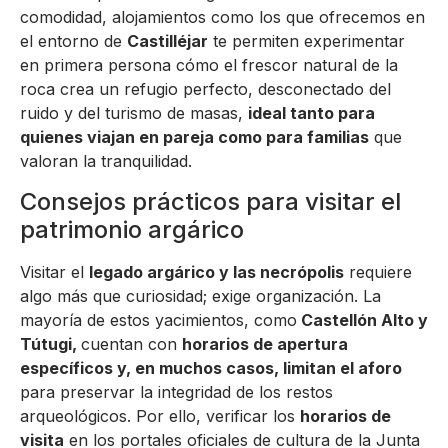
comodidad, alojamientos como los que ofrecemos en
el entorno de
Castilléjar
te permiten experimentar
en primera persona cómo el frescor natural de la
roca crea un refugio perfecto, desconectado del
ruido y del turismo de masas,
ideal tanto para
quienes viajan en pareja como para familias
que
valoran la tranquilidad.
Consejos prácticos para visitar el
patrimonio argárico
Visitar el
legado argárico y las necrópolis
requiere
algo más que curiosidad; exige organización. La
mayoría de estos yacimientos, como
Castellón Alto y
Tútugi,
cuentan con
horarios de apertura
específicos y, en muchos casos, limitan el aforo
para preservar la integridad de los restos
arqueológicos. Por ello, verificar los
horarios de
visita
en los portales oficiales de cultura de la Junta