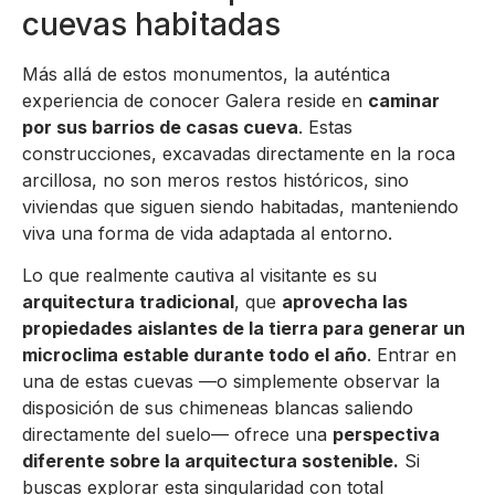
cuevas habitadas
Más allá de estos monumentos, la auténtica
experiencia de conocer Galera reside en
caminar
por sus barrios de casas cueva
. Estas
construcciones, excavadas directamente en la roca
arcillosa, no son meros restos históricos, sino
viviendas que siguen siendo habitadas, manteniendo
viva una forma de vida adaptada al entorno.
Lo que realmente cautiva al visitante es su
arquitectura tradicional
, que
aprovecha las
propiedades aislantes de la tierra para generar un
microclima estable durante todo el año
. Entrar en
una de estas cuevas —o simplemente observar la
disposición de sus chimeneas blancas saliendo
directamente del suelo— ofrece una
perspectiva
diferente sobre la arquitectura sostenible.
Si
buscas explorar esta singularidad con total