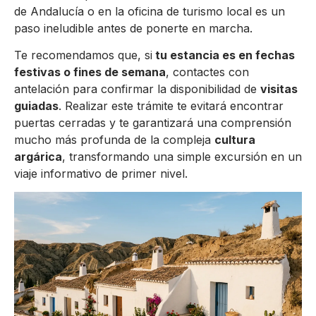
de Andalucía o en la oficina de turismo local es un
paso ineludible antes de ponerte en marcha.
Te recomendamos que, si
tu estancia es en fechas
festivas o fines de semana
, contactes con
antelación para confirmar la disponibilidad de
visitas
guiadas
. Realizar este trámite te evitará encontrar
puertas cerradas y te garantizará una comprensión
mucho más profunda de la compleja
cultura
argárica
, transformando una simple excursión en un
viaje informativo de primer nivel.