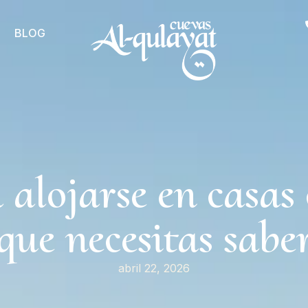
BLOG
 alojarse en casas 
que necesitas sabe
abril 22, 2026