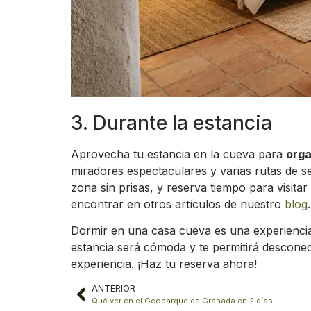
3. Durante la estancia
Aprovecha tu estancia en la cueva para
orga
miradores espectaculares y varias rutas de s
zona sin prisas, y reserva tiempo para visit
encontrar en otros artículos de nuestro
blog
.
Dormir en una casa cueva es una experiencia 
estancia será cómoda y te permitirá descone
experiencia. ¡Haz tu reserva ahora!
ANTERIOR
Qué ver en el Geoparque de Granada en 2 días