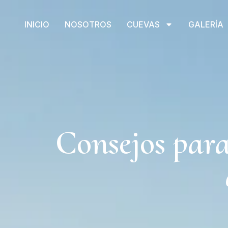
INICIO
NOSOTROS
CUEVAS
GALERÍA
Consejos para