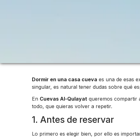
Dormir en una casa cueva
es una de esas e
singular, es natural tener dudas sobre qué es
En
Cuevas Al-Qulayat
queremos compartir 
todo, que quieras volver a repetir.
1. Antes de reservar
Lo primero es elegir bien, por ello es import