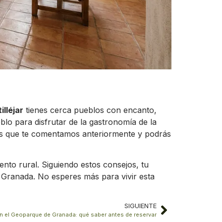
illéjar
tienes cerca pueblos con encanto,
lo para disfrutar de la gastronomía de la
 los que te comentamos anteriormente y podrás
nto rural. Siguiendo estos consejos, tu
Granada. No esperes más para vivir esta
SIGUIENTE
 el Geoparque de Granada: qué saber antes de reservar