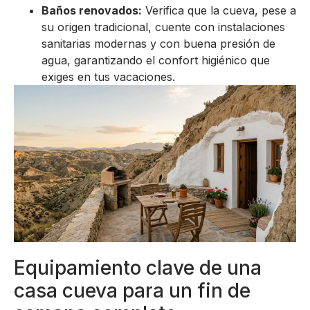
Baños renovados:
Verifica que la cueva, pese a
su origen tradicional, cuente con instalaciones
sanitarias modernas y con buena presión de
agua, garantizando el confort higiénico que
exiges en tus vacaciones.
Equipamiento clave de una
casa cueva para un fin de