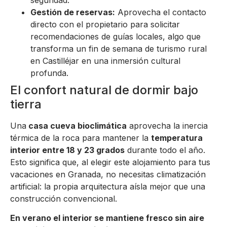
seguridad.
Gestión de reservas:
Aprovecha el contacto
directo con el propietario para solicitar
recomendaciones de guías locales, algo que
transforma un fin de semana de turismo rural
en Castilléjar en una inmersión cultural
profunda.
El confort natural de dormir bajo
tierra
Una
casa cueva bioclimática
aprovecha la inercia
térmica de la roca para mantener la
temperatura
interior entre 18 y 23 grados
durante todo el año.
Esto significa que, al elegir este alojamiento para tus
vacaciones en Granada, no necesitas climatización
artificial: la propia arquitectura aísla mejor que una
construcción convencional.
En verano el interior se mantiene fresco sin aire