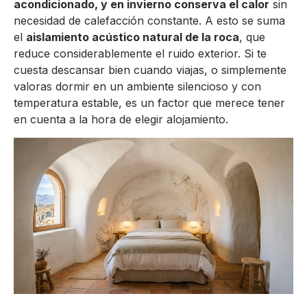
acondicionado, y en invierno conserva el calor
sin
necesidad de calefacción constante. A esto se suma
el
aislamiento acústico natural de la roca
, que
reduce considerablemente el ruido exterior. Si te
cuesta descansar bien cuando viajas, o simplemente
valoras dormir en un ambiente silencioso y con
temperatura estable, es un factor que merece tener
en cuenta a la hora de elegir alojamiento.