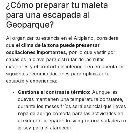
¿Cómo preparar tu maleta
para una escapada al
Geoparque?
Al organizar tu estancia en el Altiplano, considera
que
el clima de la zona puede presentar
oscilaciones importantes
, por lo que vestir por
capas es la clave para disfrutar de las rutas
exteriores y el confort del interior. Ten en cuenta las
siguientes recomendaciones para optimizar tu
equipaje y experiencia:
Gestiona el contraste térmico:
Aunque las
cuevas mantienen una temperatura constante,
durante los meses fríos será esencial que lleves
ropa de abrigo cómoda para las actividades en
el exterior, preparando siempre una sudadera o
jersey para el atardecer.