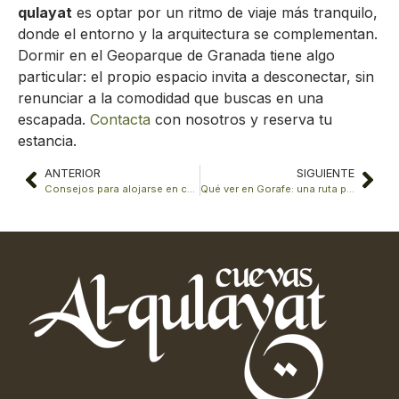
qulayat
es optar por un ritmo de viaje más tranquilo,
donde el entorno y la arquitectura se complementan.
Dormir en el Geoparque de Granada tiene algo
particular: el propio espacio invita a desconectar, sin
renunciar a la comodidad que buscas en una
escapada.
Contacta
con nosotros y reserva tu
estancia.
ANTERIOR
SIGUIENTE
Consejos para alojarse en casas cueva: todo lo que necesitas saber
Qué ver en Gorafe: una ruta por sus dólmenes y paisajes únicos