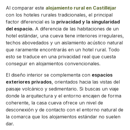
Al comparar este
alojamiento rural en Castilléjar
con los hoteles rurales tradicionales, el principal
factor diferencial es la
privacidad y la singularidad
del espacio.
A diferencia de las habitaciones de un
hotel estándar, una cueva tiene interiores irregulares,
techos abovedados y un aislamiento acústico natural
que raramente encontrarás en un hotel rural. Todo
esto se traduce en una privacidad real que cuesta
conseguir en alojamientos convencionales.
El diseño interior se complementa con
espacios
exteriores privados
, orientados hacia las vistas del
paisaje volcánico y sedimentario. Si buscas un viaje
donde la arquitectura y el entorno encajen de forma
coherente, la casa cueva ofrece un nivel de
desconexión y de contacto con el entorno natural de
la comarca que los alojamientos estándar no suelen
dar.