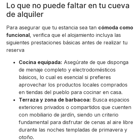
Lo que no puede faltar en tu cueva
de alquiler
Para asegurar que tu estancia sea tan
cómoda como
funcional
, verifica que el alojamiento incluya las
siguientes prestaciones básicas antes de realizar tu
reserva
Cocina equipada:
Asegúrate de que disponga
de menaje completo y electrodomésticos
básicos, lo cual es esencial si prefieres
aprovechar los productos locales comprados
en tiendas del pueblo para cocinar en casa.
Terraza y zona de barbacoa:
Busca espacios
exteriores privados o compartidos que cuenten
con mobiliario de jardín, siendo un criterio
fundamental para disfrutar de cenas al aire libre
durante las noches templadas de primavera y
otoño.