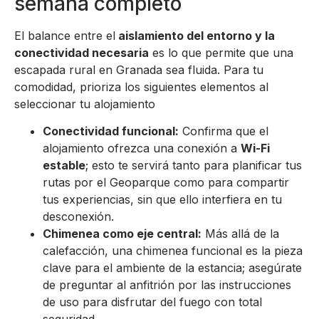
semana completo
El balance entre el
aislamiento del entorno y la
conectividad necesaria
es lo que permite que una
escapada rural en Granada sea fluida. Para tu
comodidad, prioriza los siguientes elementos al
seleccionar tu alojamiento
Conectividad funcional:
Confirma que el
alojamiento ofrezca una conexión a
Wi-Fi
estable
; esto te servirá tanto para planificar tus
rutas por el Geoparque como para compartir
tus experiencias, sin que ello interfiera en tu
desconexión.
Chimenea como eje central:
Más allá de la
calefacción, una chimenea funcional es la pieza
clave para el ambiente de la estancia; asegúrate
de preguntar al anfitrión por las instrucciones
de uso para disfrutar del fuego con total