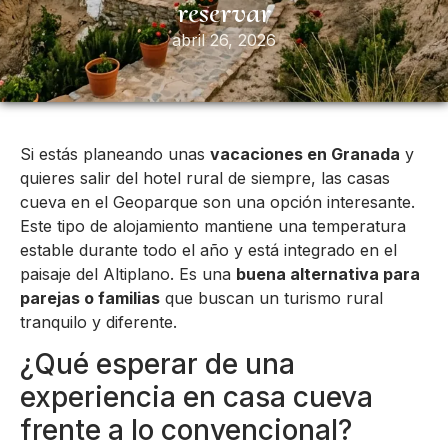
reservar
abril 26, 2026
Si estás planeando unas
vacaciones en Granada
y
quieres salir del hotel rural de siempre, las casas
cueva en el Geoparque son una opción interesante.
Este tipo de alojamiento mantiene una temperatura
estable durante todo el año y está integrado en el
paisaje del Altiplano. Es una
buena alternativa para
parejas o familias
que buscan un turismo rural
tranquilo y diferente.
¿Qué esperar de una
experiencia en casa cueva
frente a lo convencional?