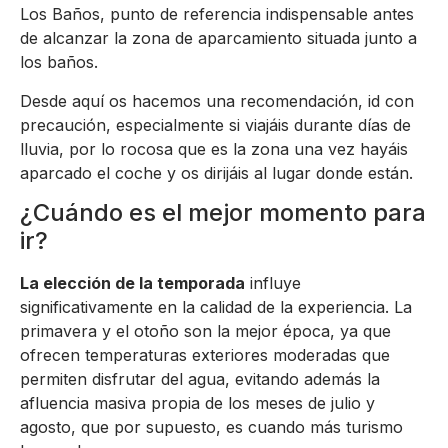
Los Baños, punto de referencia indispensable antes
de alcanzar la zona de aparcamiento situada junto a
los baños.
Desde aquí os hacemos una recomendación, id con
precaución, especialmente si viajáis durante días de
lluvia, por lo rocosa que es la zona una vez hayáis
aparcado el coche y os dirijáis al lugar donde están.
¿Cuándo es el mejor momento para
ir?
La elección de la temporada
influye
significativamente en la calidad de la experiencia. La
primavera y el otoño son la mejor época, ya que
ofrecen temperaturas exteriores moderadas que
permiten disfrutar del agua, evitando además la
afluencia masiva propia de los meses de julio y
agosto, que por supuesto, es cuando más turismo