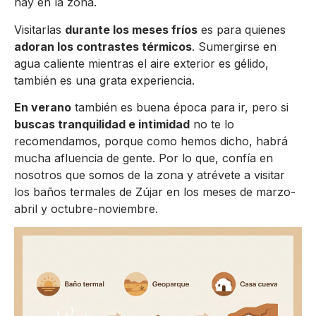
hay en la zona.
Visitarlas
durante los meses fríos
es para quienes
adoran los contrastes térmicos
. Sumergirse en
agua caliente mientras el aire exterior es gélido,
también es una grata experiencia.
En verano
también es buena época para ir, pero si
buscas tranquilidad e intimidad
no te lo
recomendamos, porque como hemos dicho, habrá
mucha afluencia de gente. Por lo que, confía en
nosotros que somos de la zona y atrévete a visitar
los baños termales de Zújar en los meses de marzo-
abril y octubre-noviembre.