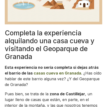
Completa la experiencia
alquilando una casa cueva y
visitando el Geoparque de
Granada
Esta experiencia no sería completa si dejas atrás
el barrio de las
casas cueva en Granada
. ¿Has oído
hablar de este barrio alguna vez? ¿Y del Geoparque
de Granada?
Pues bien, se trata de la
zona de Castilléjar
, un
lugar lleno de casas que están, en parte, en el
interior de la montaña, y las que nosotros tenemos