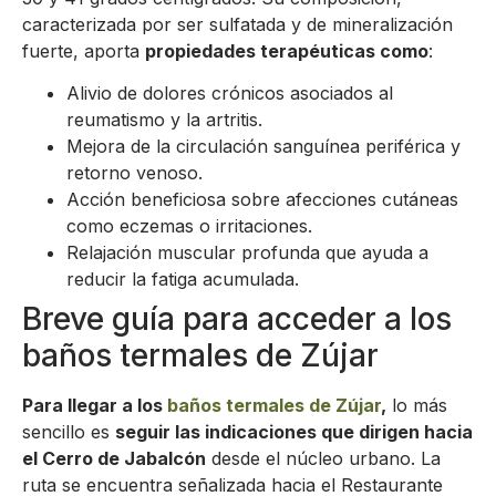
caracterizada por ser sulfatada y de mineralización
fuerte, aporta
propiedades terapéuticas como
:
Alivio de dolores crónicos asociados al
reumatismo y la artritis.
Mejora de la circulación sanguínea periférica y
retorno venoso.
Acción beneficiosa sobre afecciones cutáneas
como eczemas o irritaciones.
Relajación muscular profunda que ayuda a
reducir la fatiga acumulada.
Breve guía para acceder a los
baños termales de Zújar
Para llegar a los
baños termales de Zújar
,
lo más
sencillo es
seguir las indicaciones que dirigen hacia
el Cerro de Jabalcón
desde el núcleo urbano. La
ruta se encuentra señalizada hacia el Restaurante