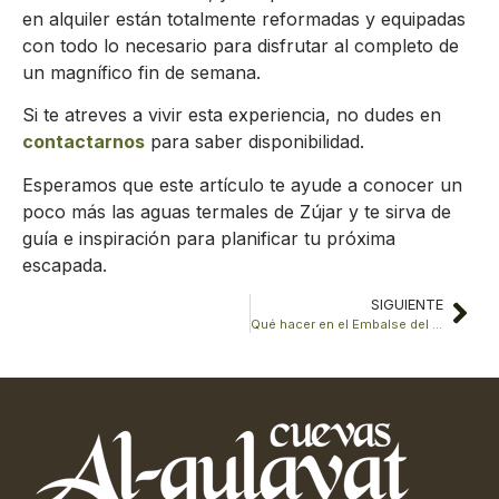
en alquiler están totalmente reformadas y equipadas
con todo lo necesario para disfrutar al completo de
un magnífico fin de semana.
Si te atreves a vivir esta experiencia, no dudes en
contactarnos
para saber disponibilidad.
Esperamos que este artículo te ayude a conocer un
poco más las aguas termales de Zújar y te sirva de
guía e inspiración para planificar tu próxima
escapada.
SIGUIENTE
Qué hacer en el Embalse del Negratín: Guía para descubrir su encanto