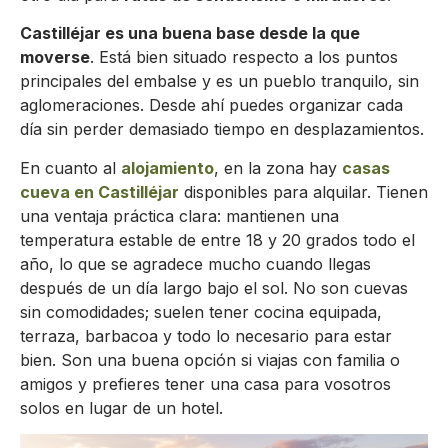
Castilléjar es una buena base desde la que
moverse
. Está bien situado respecto a los puntos
principales del embalse y es un pueblo tranquilo, sin
aglomeraciones. Desde ahí puedes organizar cada
día sin perder demasiado tiempo en desplazamientos.
En cuanto al
alojamiento
, en la zona hay
casas
cueva en Castilléjar
disponibles para alquilar. Tienen
una ventaja práctica clara: mantienen una
temperatura estable de entre 18 y 20 grados todo el
año, lo que se agradece mucho cuando llegas
después de un día largo bajo el sol. No son cuevas
sin comodidades; suelen tener cocina equipada,
terraza, barbacoa y todo lo necesario para estar
bien. Son una buena opción si viajas con familia o
amigos y prefieres tener una casa para vosotros
solos en lugar de un hotel.