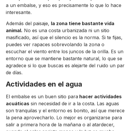
a un embalse, y eso es precisamente lo que lo hace
interesante.
Además del paisaje,
la zona tiene bastante vida
animal.
No es una costa urbanizada ni un sitio
masificado, así que el silencio es la norma. Si te fijas,
puedes ver rapaces sobrevolando la zona o
escuchar el viento entre los juncos de la orilla. Es un
entorno que se mantiene bastante natural, lo que se
agradece si lo que buscas es alejarte del ruido un par
de días.
Actividades en el agua
El embalse es un buen sitio para
hacer actividades
acuáticas
sin necesidad de ir a la costa. Las aguas
son tranquilas y el entorno es bonito, así que merece
la pena aprovecharlo. Lo mejor es organizarse para
salir a primera hora de la mañana o al atardecer,