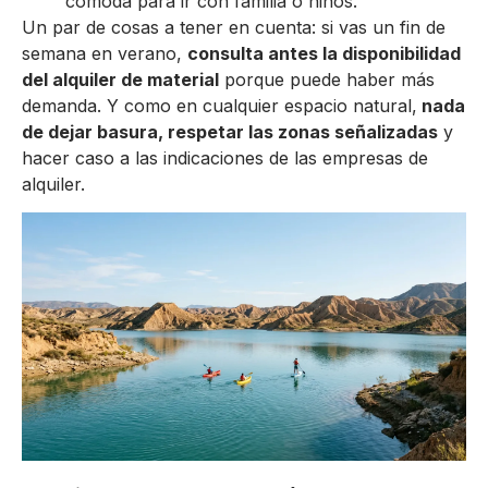
cómoda para ir con familia o niños.
Un par de cosas a tener en cuenta: si vas un fin de
semana en verano,
consulta antes la disponibilidad
del alquiler de material
porque puede haber más
demanda. Y como en cualquier espacio natural,
nada
de dejar basura, respetar las zonas señalizadas
y
hacer caso a las indicaciones de las empresas de
alquiler.