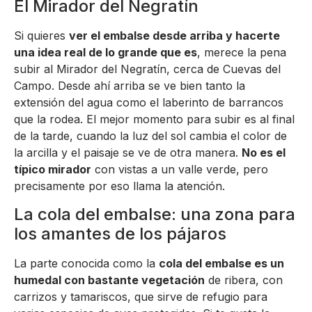
El Mirador del Negratín
Si quieres
ver el embalse desde arriba y hacerte
una idea real de lo grande que es
, merece la pena
subir al Mirador del Negratín, cerca de Cuevas del
Campo. Desde ahí arriba se ve bien tanto la
extensión del agua como el laberinto de barrancos
que la rodea. El mejor momento para subir es al final
de la tarde, cuando la luz del sol cambia el color de
la arcilla y el paisaje se ve de otra manera.
No es el
típico mirador
con vistas a un valle verde, pero
precisamente por eso llama la atención.
La cola del embalse: una zona para
los amantes de los pájaros
La parte conocida como la
cola del embalse es un
humedal con bastante vegetación
de ribera, con
carrizos y tamariscos, que sirve de refugio para