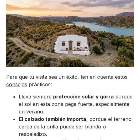
Para que tu visita sea un éxito, ten en cuenta estos
consejos
prácticos:
Lleva siempre
protección solar y gorra
porque
el sol en esta zona pega fuerte, especialmente
en verano.
El calzado también importa
, porque el terreno
cerca de la orilla puede ser blando o
resbaladizo.