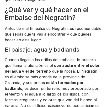
¿Qué ver y qué hacer en el
Embalse del Negratín?
Antes de ir al Embalse de Negratín, es recomendable
que sepas qué te vas a encontrar y qué puedes
hacer en este lugar:
El paisaje: agua y badlands
Cuando llegas a las orillas del embalse, lo primero
que llama la atención es el
contraste entre el color
del agua y el del terreno
que la rodea. El Negratín
es el embalse más grande de la provincia de
Granada, y sus
orillas están formadas por
badlands
, es decir, un terreno muy erosionado por
el viento y el agua a lo largo de los siglos, con
formas irregulares y colores que van del blanco al
naranja. No es el típico paisaje verde que asociamos